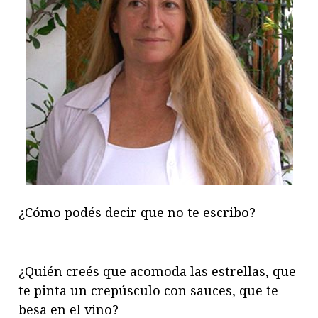
¿Cómo podés decir que no te escribo?
¿Quién creés que acomoda las estrellas, que
te pinta un crepúsculo con sauces, que te
besa en el vino?