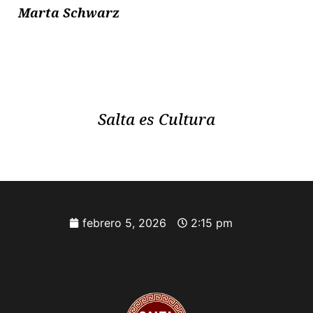
Marta Schwarz
Salta es Cultura
febrero 5, 2026
2:15 pm