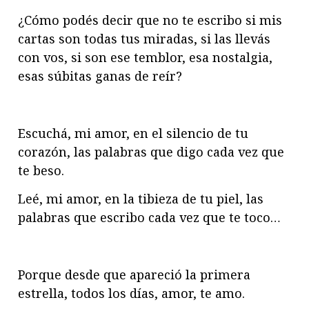
¿Cómo podés decir que no te escribo si mis
cartas son todas tus miradas, si las llevás
con vos, si son ese temblor, esa nostalgia,
esas súbitas ganas de reír?
Escuchá, mi amor, en el silencio de tu
corazón, las palabras que digo cada vez que
te beso.
Leé, mi amor, en la tibieza de tu piel, las
palabras que escribo cada vez que te toco…
Porque desde que apareció la primera
estrella, todos los días, amor, te amo.