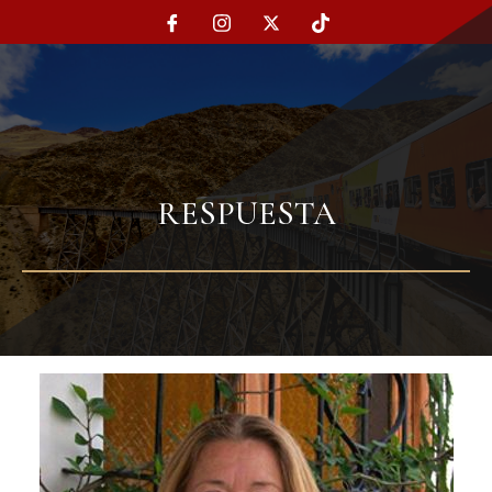
RESPUESTA