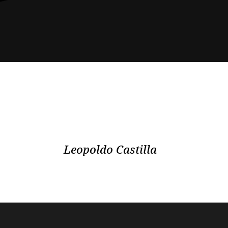
Leopoldo Castilla