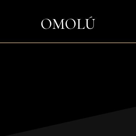
OMOLÚ