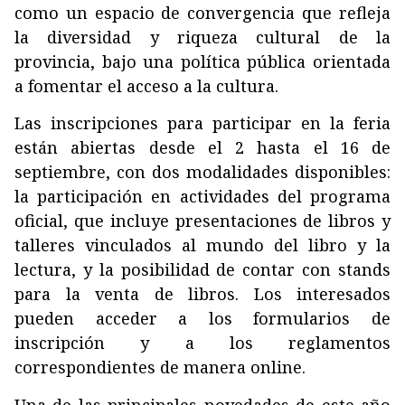
como un espacio de convergencia que refleja
la diversidad y riqueza cultural de la
provincia, bajo una política pública orientada
a fomentar el acceso a la cultura.
Las inscripciones para participar en la feria
están abiertas desde el 2 hasta el 16 de
septiembre, con dos modalidades disponibles:
la participación en actividades del programa
oficial, que incluye presentaciones de libros y
talleres vinculados al mundo del libro y la
lectura, y la posibilidad de contar con stands
para la venta de libros. Los interesados
pueden acceder a los formularios de
inscripción y a los reglamentos
correspondientes de manera online.
Una de las principales novedades de este año