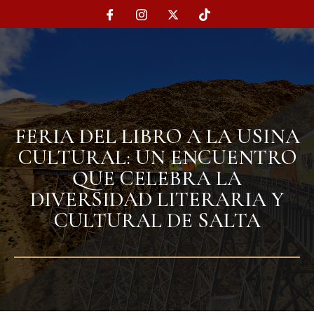
FERIA DEL LIBRO A LA USINA
CULTURAL: UN ENCUENTRO
QUE CELEBRA LA
DIVERSIDAD LITERARIA Y
CULTURAL DE SALTA