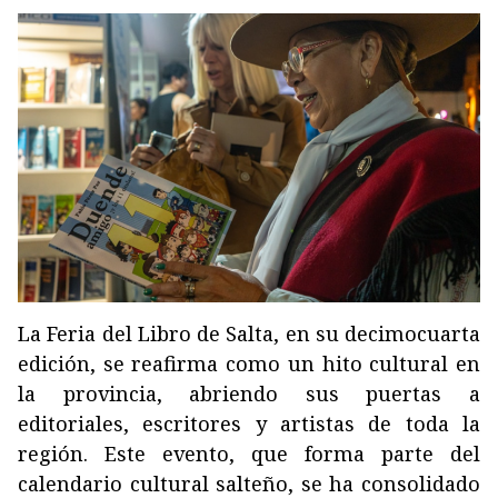
La Feria del Libro de Salta, en su decimocuarta
edición, se reafirma como un hito cultural en
la provincia, abriendo sus puertas a
editoriales, escritores y artistas de toda la
región. Este evento, que forma parte del
calendario cultural salteño, se ha consolidado