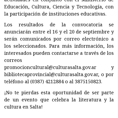
Educación, Cultura, Ciencia y Tecnología, con
la participación de instituciones educativas.
Los resultados de la convocatoria se
anunciarán entre el 16 y el 20 de septiembre y
serán comunicados por correo electrónico a
los seleccionados. Para más información, los
interesados pueden contactarse a través de los
correos
promocioncultural@culturasalta.gov.ar
y
bibliotecaprovincial@culturasalta.gov.ar
, o por
teléfono al (0387) 4212884 o al 3875150823.
¡No te pierdas esta oportunidad de ser parte
de un evento que celebra la literatura y la
cultura en Salta!