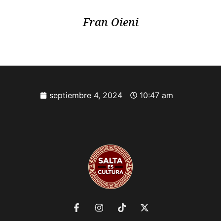
Fran Oieni
septiembre 4, 2024
10:47 am