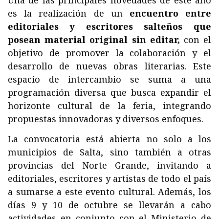
es la realización de un
encuentro entre
editoriales y escritores salteños que
posean material original sin editar,
con el
objetivo de promover la colaboración y el
desarrollo de nuevas obras literarias. Este
espacio de intercambio se suma a una
programación diversa que busca expandir el
horizonte cultural de la feria, integrando
propuestas innovadoras y diversos enfoques.
La convocatoria está abierta no solo a los
municipios de Salta, sino también a otras
provincias del Norte Grande, invitando a
editoriales, escritores y artistas de todo el país
a sumarse a este evento cultural. Además, los
días 9 y 10 de octubre se llevarán a cabo
actividades en conjunto con el Ministerio de