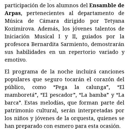
participación de los alumnos del
Ensamble de
Arpas
, pertenecientes al departamento de
Música de Cámara dirigido por Tetyana
Kozimirova. Además, los jóvenes talentos de
Iniciación Musical I y II, guiados por la
profesora Bernardita Sarmiento, demostrarán
sus habilidades en un repertorio variado y
emotivo.
El programa de la noche incluirá canciones
populares que seguro tocarán el corazón del
público, como “Pega la calunga”, “El
mamboretá”, “El pescador”, “La bamba” y “La
barca”. Estas melodías, que forman parte del
patrimonio cultural, serán interpretadas por
los niños y jóvenes de la orquesta, quienes se
han preparado con esmero para esta ocasión.