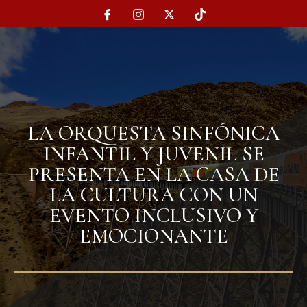
LA ORQUESTA SINFÓNICA
INFANTIL Y JUVENIL SE
PRESENTA EN LA CASA DE
LA CULTURA CON UN
EVENTO INCLUSIVO Y
EMOCIONANTE