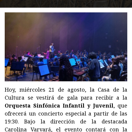
Hoy, miércoles 21 de agosto, la Casa de la
Cultura se vestirá de gala para recibir a la
Orquesta Sinfónica Infantil y Juvenil
, que
ofrecerá un concierto especial a partir de las
19:30. Bajo la dirección de la destacada
Carolina Varvará, el evento contará con la