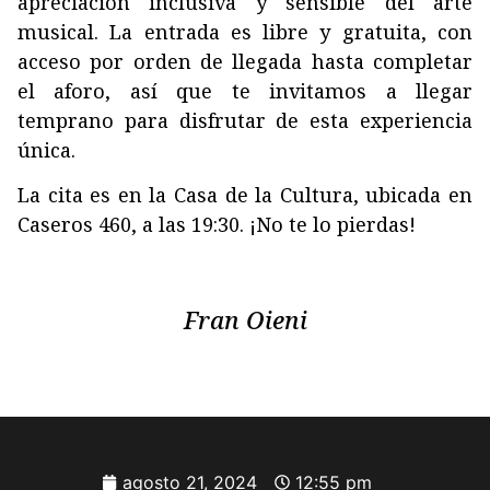
apreciación inclusiva y sensible del arte
musical. La entrada es libre y gratuita, con
acceso por orden de llegada hasta completar
el aforo, así que te invitamos a llegar
temprano para disfrutar de esta experiencia
única.
La cita es en la Casa de la Cultura, ubicada en
Caseros 460, a las 19:30. ¡No te lo pierdas!
Fran Oieni
agosto 21, 2024
12:55 pm