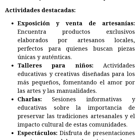
Actividades destacadas:
Exposición y venta de artesanías:
Encuentra productos exclusivos
elaborados por artesanos locales,
perfectos para quienes buscan piezas
únicas y auténticas.
Talleres para niños:
Actividades
educativas y creativas diseñadas para los
más pequeños, fomentando el amor por
las artes y las manualidades.
Charlas:
Sesiones informativas y
educativas sobre la importancia de
preservar las tradiciones artesanales y el
impacto cultural de estas comunidades.
Espectáculos:
Disfruta de presentaciones