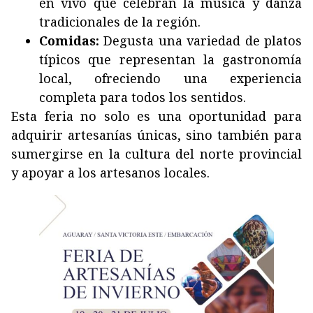
en vivo que celebran la música y danza
tradicionales de la región.
Comidas:
Degusta una variedad de platos
típicos que representan la gastronomía
local, ofreciendo una experiencia
completa para todos los sentidos.
Esta feria no solo es una oportunidad para
adquirir artesanías únicas, sino también para
sumergirse en la cultura del norte provincial
y apoyar a los artesanos locales.