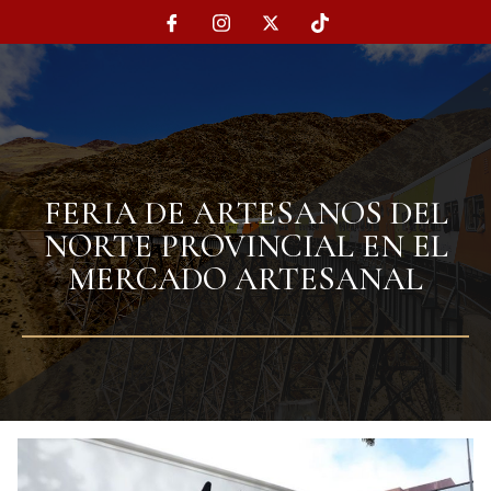
FERIA DE ARTESANOS DEL
NORTE PROVINCIAL EN EL
MERCADO ARTESANAL