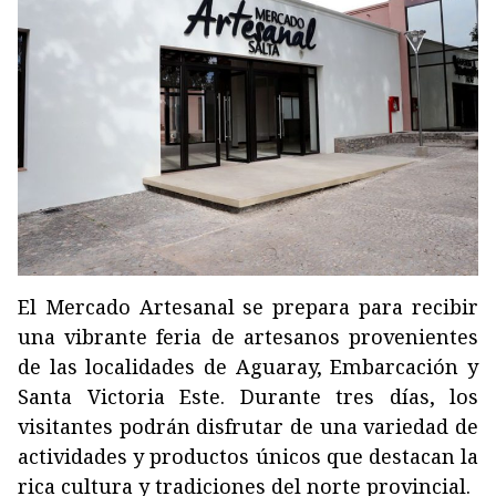
El Mercado Artesanal se prepara para recibir
una vibrante feria de artesanos provenientes
de las localidades de Aguaray, Embarcación y
Santa Victoria Este. Durante tres días, los
visitantes podrán disfrutar de una variedad de
actividades y productos únicos que destacan la
rica cultura y tradiciones del norte provincial.