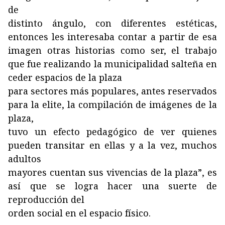
de
distinto ángulo, con diferentes estéticas,
entonces les interesaba contar a partir de esa
imagen otras historias como ser, el trabajo
que fue realizando la municipalidad salteña en
ceder espacios de la plaza
para sectores más populares, antes reservados
para la elite, la compilación de imágenes de la
plaza,
tuvo un efecto pedagógico de ver quienes
pueden transitar en ellas y a la vez, muchos
adultos
mayores cuentan sus vivencias de la plaza”, es
así que se logra hacer una suerte de
reproducción del
orden social en el espacio físico.