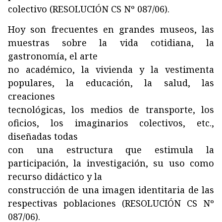
colectivo (RESOLUCIÓN CS Nº 087/06).
Hoy son frecuentes en grandes museos, las
muestras sobre la vida cotidiana, la
gastronomía, el arte
no académico, la vivienda y la vestimenta
populares, la educación, la salud, las
creaciones
tecnológicas, los medios de transporte, los
oficios, los imaginarios colectivos, etc.,
diseñadas todas
con una estructura que estimula la
participación, la investigación, su uso como
recurso didáctico y la
construcción de una imagen identitaria de las
respectivas poblaciones (RESOLUCIÓN CS Nº
087/06).