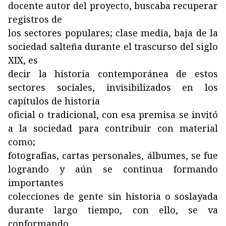
docente autor del proyecto, buscaba recuperar
registros de
los sectores populares; clase media, baja de la
sociedad salteña durante el trascurso del siglo
XIX, es
decir la historia contemporánea de estos
sectores sociales, invisibilizados en los
capítulos de historia
oficial o tradicional, con esa premisa se invitó
a la sociedad para contribuir con material
como;
fotografías, cartas personales, álbumes, se fue
logrando y aún se continua formando
importantes
colecciones de gente sin historia o soslayada
durante largo tiempo, con ello, se va
conformando