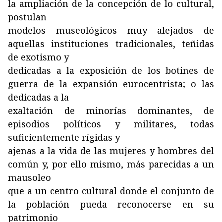
la ampliación de la concepción de lo cultural,
postulan
modelos museológicos muy alejados de
aquellas instituciones tradicionales, teñidas
de exotismo y
dedicadas a la exposición de los botines de
guerra de la expansión eurocentrista; o las
dedicadas a la
exaltación de minorías dominantes, de
episodios políticos y militares, todas
suficientemente rígidas y
ajenas a la vida de las mujeres y hombres del
común y, por ello mismo, más parecidas a un
mausoleo
que a un centro cultural donde el conjunto de
la población pueda reconocerse en su
patrimonio