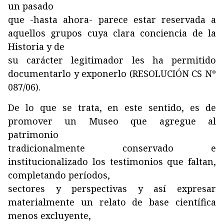
un pasado
que -hasta ahora- parece estar reservada a
aquellos grupos cuya clara conciencia de la
Historia y de
su carácter legitimador les ha permitido
documentarlo y exponerlo (RESOLUCIÓN CS Nº
087/06).
De lo que se trata, en este sentido, es de
promover un Museo que agregue al
patrimonio
tradicionalmente conservado e
institucionalizado los testimonios que faltan,
completando períodos,
sectores y perspectivas y así expresar
materialmente un relato de base científica
menos excluyente,