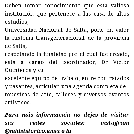
Deben tomar conocimiento que esta valiosa
institución que pertenece a las casa de altos
estudios,
Universidad Nacional de Salta, pone en valor
la historia transgeneracional de la provincia
de Salta,
respetando la finalidad por el cual fue creado,
está a cargo del coordinador, Dr Victor
Quinteros y su
excelente equipo de trabajo, entre contratados
y pasantes, articulan una agenda completa de
muestras de arte, talleres y diversos eventos
artísticos.
Para más información no dejes de visitar
sus redes sociales: instagram
@mhiststorico.unsa o la