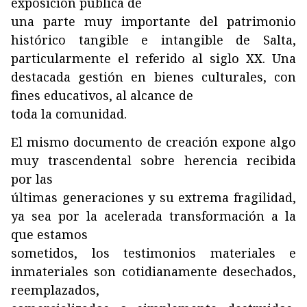
exposición pública de
una parte muy importante del patrimonio
histórico tangible e intangible de Salta,
particularmente el referido al siglo XX. Una
destacada gestión en bienes culturales, con
fines educativos, al alcance de
toda la comunidad.
El mismo documento de creación expone algo
muy trascendental sobre herencia recibida
por las
últimas generaciones y su extrema fragilidad,
ya sea por la acelerada transformación a la
que estamos
sometidos, los testimonios materiales e
inmateriales son cotidianamente desechados,
reemplazados,