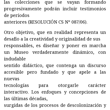
las colecciones que se vayan formando
progresivamente podrán incluir testimonios
de períodos
anteriores (RESOLUCIÓN CS Nº 087/06).
Otro objetivo, que en realidad representa un
desafío a la creatividad y originalidad de sus
responsables, es diseñar y poner en marcha
un Museo verdaderamente dinámico, con
indudable
sentido didáctico, que contenga un discurso
accesible pero fundado y que apele a las
nuevas
tecnologías para otorgarle carácter
interactivo. Los enfoques y concepciones de
las últimas décadas,
surgidas de los procesos de descolonización y