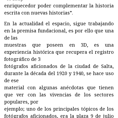
enriquecedor poder complementar la historia
escrita con nuevas historias”.
En la actualidad el espacio, sigue trabajando
en la premisa fundacional, es por ello que una
de las
muestras que poseen en 3D, es una
experiencia histórica que recupera el registro
fotográfico de 3
fotógrafos aficionados de la ciudad de Salta,
durante la década del 1920 y 1940, se hace uso
de ese
material con algunas anécdotas que tienen
que ver con las vivencias de los sectores
populares, por
ejemplo; uno de los principales tópicos de los
fotógrafos aficionados, era la plaza 9 de julio