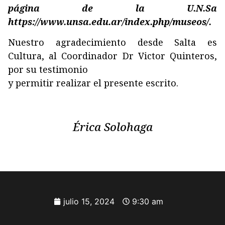
página de la U.N.Sa
https://www.unsa.edu.ar/index.php/museos/.
Nuestro agradecimiento desde Salta es
Cultura, al Coordinador Dr Victor Quinteros,
por su testimonio
y permitir realizar el presente escrito.
Érica Solohaga
julio 15, 2024
9:30 am