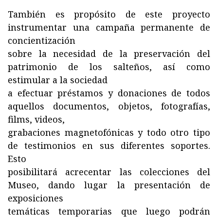
También es propósito de este proyecto
instrumentar una campaña permanente de
concientización
sobre la necesidad de la preservación del
patrimonio de los salteños, así como
estimular a la sociedad
a efectuar préstamos y donaciones de todos
aquellos documentos, objetos, fotografías,
films, videos,
grabaciones magnetofónicas y todo otro tipo
de testimonios en sus diferentes soportes.
Esto
posibilitará acrecentar las colecciones del
Museo, dando lugar la presentación de
exposiciones
temáticas temporarias que luego podrán