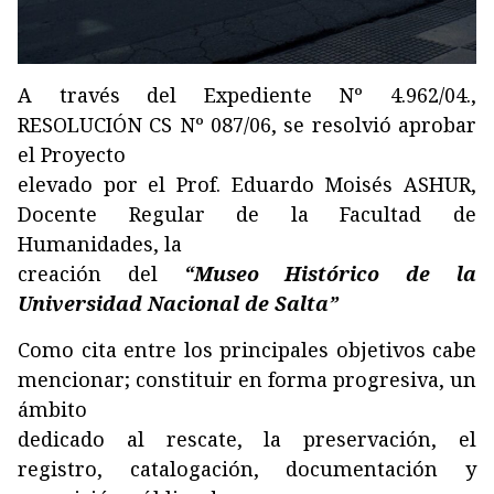
A través del Expediente Nº 4.962/04.,
RESOLUCIÓN CS Nº 087/06, se resolvió aprobar
el Proyecto
elevado por el Prof. Eduardo Moisés ASHUR,
Docente Regular de la Facultad de
Humanidades, la
creación del
“Museo Histórico de la
Universidad Nacional de Salta”
Como cita entre los principales objetivos cabe
mencionar; constituir en forma progresiva, un
ámbito
dedicado al rescate, la preservación, el
registro, catalogación, documentación y