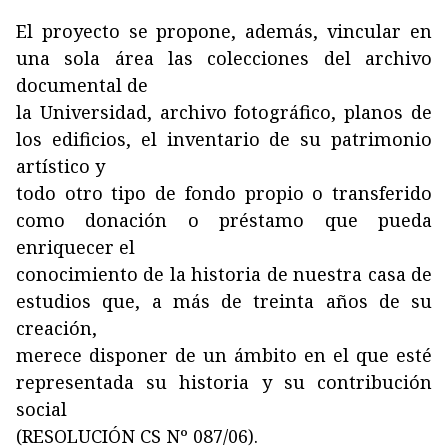
El proyecto se propone, además, vincular en
una sola área las colecciones del archivo
documental de
la Universidad, archivo fotográfico, planos de
los edificios, el inventario de su patrimonio
artístico y
todo otro tipo de fondo propio o transferido
como donación o préstamo que pueda
enriquecer el
conocimiento de la historia de nuestra casa de
estudios que, a más de treinta años de su
creación,
merece disponer de un ámbito en el que esté
representada su historia y su contribución
social
(RESOLUCIÓN CS Nº 087/06).