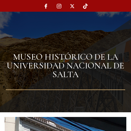
MUSEO HISTÓRICO DE LA
UNIVERSIDAD NACIONAL DE
SALTA