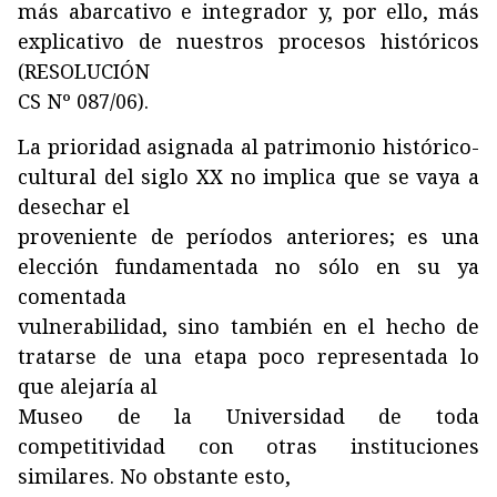
más abarcativo e integrador y, por ello, más
explicativo de nuestros procesos históricos
(RESOLUCIÓN
CS Nº 087/06).
La prioridad asignada al patrimonio histórico-
cultural del siglo XX no implica que se vaya a
desechar el
proveniente de períodos anteriores; es una
elección fundamentada no sólo en su ya
comentada
vulnerabilidad, sino también en el hecho de
tratarse de una etapa poco representada lo
que alejaría al
Museo de la Universidad de toda
competitividad con otras instituciones
similares. No obstante esto,