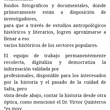
fondos fotográficos y documentales, donde
primeramente están a disposición de
investigadores,
para que a través de estudios antropológicos
históricos y literarios, logren aproximarse a
llenar a eso
vacíos históricos de los sectores populares.
El equipo de trabajo permanentemente
recolecta, digitaliza y democratiza la
información validada por
profesionales, disponible para los interesados
por la historia y el pasado de la cuidad de
Salta, pero
vista desde abajo, contar la historia desde otra
óptica, como mencionó el Dr. Víctor Quinteros
“es muy