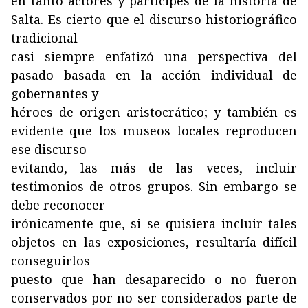
en tanto actores y partícipes de la historia de
Salta. Es cierto que el discurso historiográfico
tradicional
casi siempre enfatizó una perspectiva del
pasado basada en la acción individual de
gobernantes y
héroes de origen aristocrático; y también es
evidente que los museos locales reproducen
ese discurso
evitando, las más de las veces, incluir
testimonios de otros grupos. Sin embargo se
debe reconocer
irónicamente que, si se quisiera incluir tales
objetos en las exposiciones, resultaría difícil
conseguirlos
puesto que han desaparecido o no fueron
conservados por no ser considerados parte de