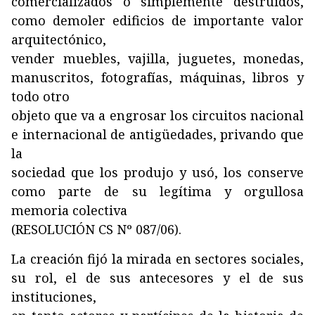
comercializados o simplemente destruidos,
como demoler edificios de importante valor
arquitectónico,
vender muebles, vajilla, juguetes, monedas,
manuscritos, fotografías, máquinas, libros y
todo otro
objeto que va a engrosar los circuitos nacional
e internacional de antigüedades, privando que
la
sociedad que los produjo y usó, los conserve
como parte de su legítima y orgullosa
memoria colectiva
(RESOLUCIÓN CS Nº 087/06).
La creación fijó la mirada en sectores sociales,
su rol, el de sus antecesores y el de sus
instituciones,