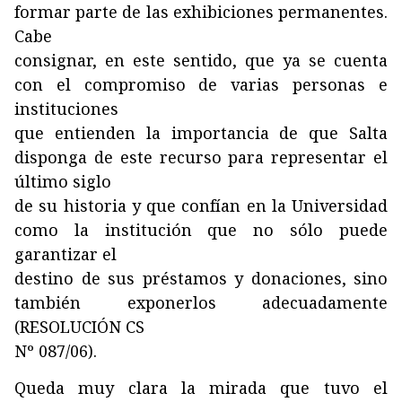
formar parte de las exhibiciones permanentes.
Cabe
consignar, en este sentido, que ya se cuenta
con el compromiso de varias personas e
instituciones
que entienden la importancia de que Salta
disponga de este recurso para representar el
último siglo
de su historia y que confían en la Universidad
como la institución que no sólo puede
garantizar el
destino de sus préstamos y donaciones, sino
también exponerlos adecuadamente
(RESOLUCIÓN CS
Nº 087/06).
Queda muy clara la mirada que tuvo el